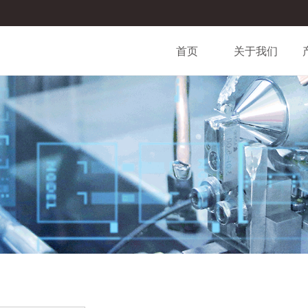
首页
关于我们