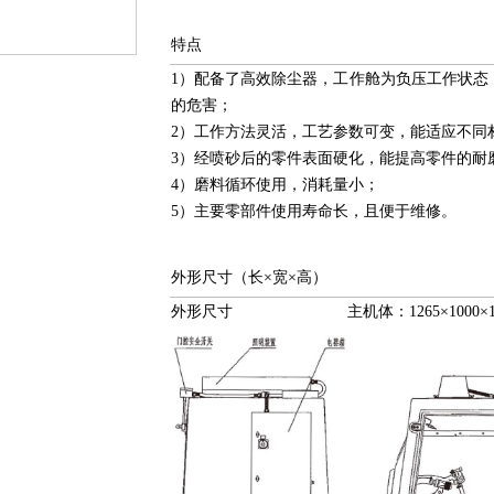
特点
1）配备了高效除尘器，工作舱为负压工作状态
的危害；
2）工作方法灵活，工艺参数可变，能适应不同
3）经喷砂后的零件表面硬化，能提高零件的耐
4）磨料循环使用，消耗量小；
5）主要零部件使用寿命长，且便于维修。
外形尺寸（长×宽×高）
外形尺寸 主机体：1265×1000×19