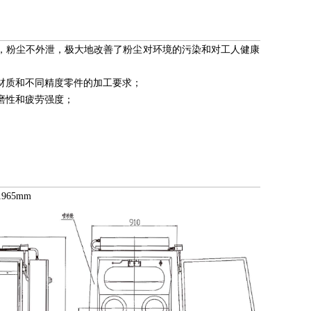
，粉尘不外泄，极大地改善了粉尘对环境的污染和对工人健康
材质和不同精度零件的加工要求；
磨性和疲劳强度；
65mm