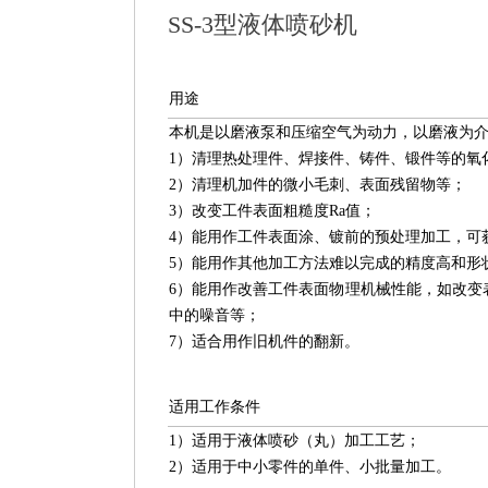
SS-3型液体喷砂机
用途
本机是以磨液泵和压缩空气为动力，以磨液为
1）清理热处理件、焊接件、铸件、锻件等的氧
2）清理机加件的微小毛刺、表面残留物等；
3）改变工件表面粗糙度Ra值；
4）能用作工件表面涂、镀前的预处理加工，可
5）能用作其他加工方法难以完成的精度高和形
6）能用作改善工件表面物理机械性能，如改变
中的噪音等；
7）适合用作旧机件的翻新。
适用工作条件
1）适用于液体喷砂（丸）加工工艺；
2）适用于中小零件的单件、小批量加工。