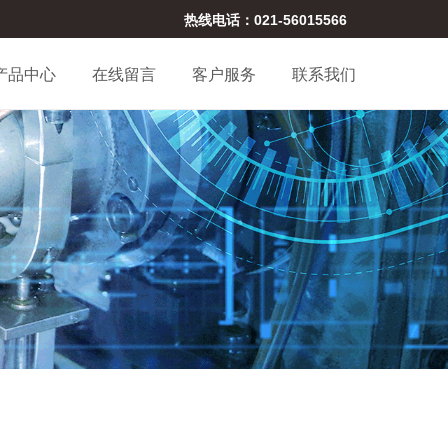
热线电话：021-56015566
产品中心
在线留言
客户服务
联系我们