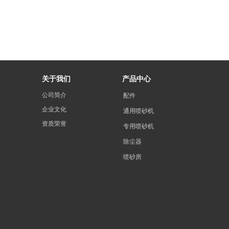
关于我们
产品中心
公司简介
配件
企业文化
通用喷砂机
资质荣誉
专用喷砂机
除尘器
喷砂房