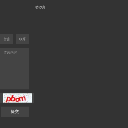
喷砂房
提交