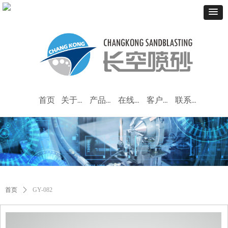
首页
关于我们
产品中心
在线留言
客户服务
联系我们
首页
ꄲ
GY-082