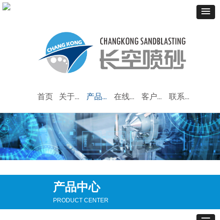
首页
关于我们
产品中心
在线留言
客户服务
联系我们
产品中心
PRODUCT CENTER